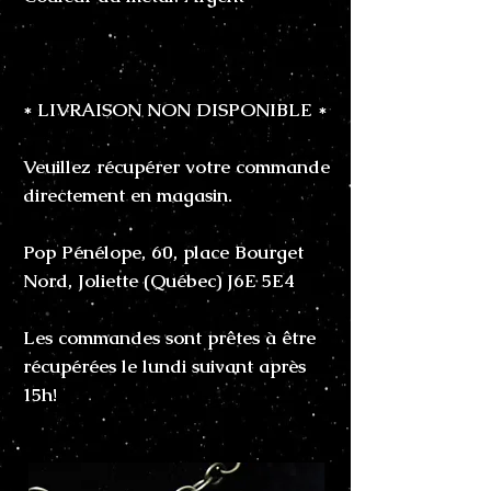
* LIVRAISON NON DISPONIBLE *
Veuillez récupérer votre commande
directement en magasin.
Pop Pénélope, 60, place Bourget
Nord, Joliette (Québec) J6E 5E4
Les commandes sont prêtes à être
récupérées le lundi suivant après
15h!