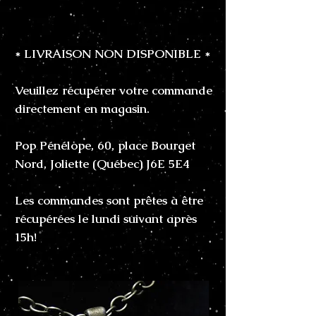
* LIVRAISON NON DISPONIBLE *
Veuillez récupérer votre commande
directement en magasin.
Pop Pénélope, 60, place Bourget
Nord, Joliette (Québec) J6E 5E4
Les commandes sont prêtes à être
récupérées le lundi suivant après
15h!