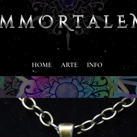
HOME
ARTE
INFO